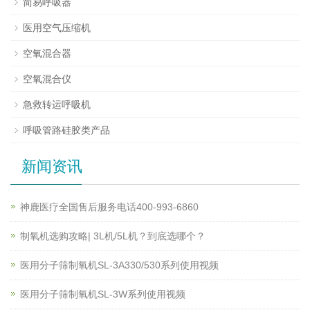
简易呼吸器
医用空气压缩机
空氧混合器
空氧混合仪
急救转运呼吸机
呼吸管路硅胶类产品
新闻资讯
神鹿医疗全国售后服务电话400-993-6860
制氧机选购攻略| 3L机/5L机？到底选哪个？
医用分子筛制氧机SL-3A330/530系列使用视频
医用分子筛制氧机SL-3W系列使用视频