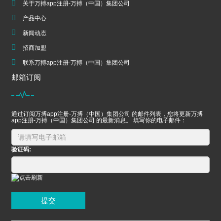
关于万搏app注册-万搏（中国）集团公司
产品中心
新闻动态
招商加盟
联系万搏app注册-万搏（中国）集团公司
邮箱订阅
通过订阅万搏app注册-万搏（中国）集团公司 的邮件列表，您将更新万搏
app注册-万搏（中国）集团公司 的最新消息。 填写你的电子邮件：
验证码:
提交