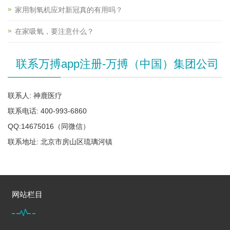
家用制氧机应对新冠真的有用吗？
在家吸氧，要注意什么？
联系万搏app注册-万搏（中国）集团公司
联系人: 神鹿医疗
联系电话: 400-993-6860
QQ:14675016（同微信）
联系地址: 北京市房山区琉璃河镇
网站栏目