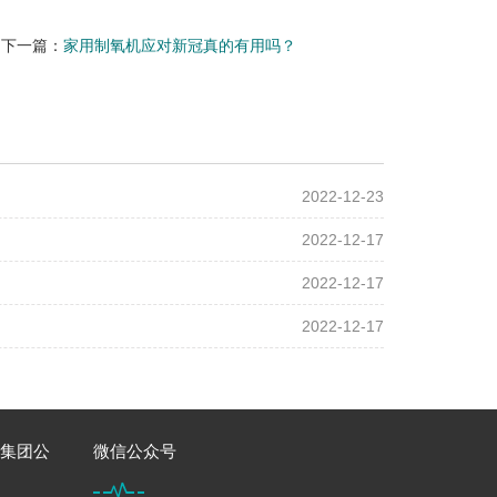
下一篇：
家用制氧机应对新冠真的有用吗？
2022-12-23
2022-12-17
2022-12-17
2022-12-17
）集团公
微信公众号