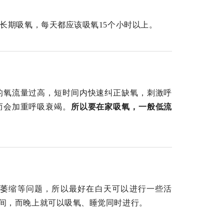
长期吸氧，每天都应该吸氧15个小时以上。
的氧流量过高，短时间内快速纠正缺氧，刺激呼
而会加重呼吸衰竭。
所以要在家吸氧，一般低流
萎缩等问题，所以最好在白天可以进行一些活
间，而晚上就可以吸氧、睡觉同时进行。