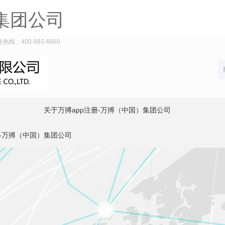
集团公司
：400-993-6860
关于万搏app注册-万搏（中国）集团公司
册-万搏（中国）集团公司