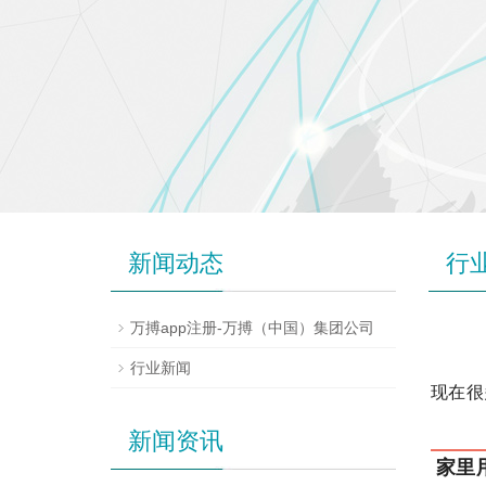
新闻动态
行
万搏app注册-万搏（中国）集团公司
行业新闻
现在很
新闻资讯
家里