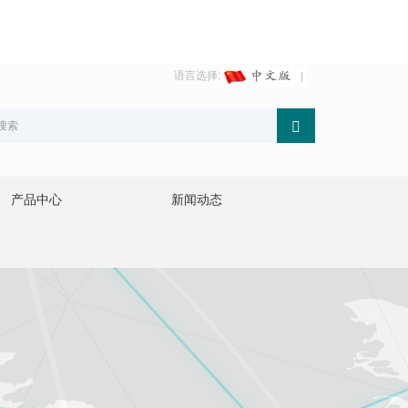
语言选择:
产品中心
新闻动态