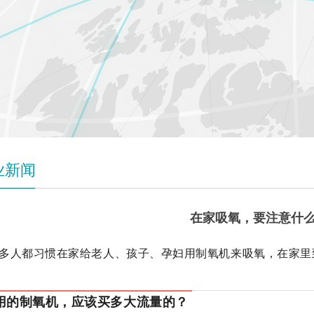
业新闻
在家吸氧，要注意什
多人都习惯在家给老人、孩子、孕妇用制氧机来吸氧，在家里
用的制氧机，应该买多大流量的？