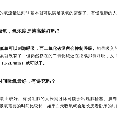
的氧流量达到5L基本就可以满足吸氧的需要了。有慢阻肺的人
吸氧，氧浓度是越高越好吗？
低氧可以刺激呼吸，而二氧化碳潴留会抑制呼吸。
如果吸入
素就没有了，但仍然存在的二氧化碳还在继续抑制呼吸，反
（1-2L/min）就可以了。
时间吸氧最好，有讲究吗？
吸氧比较好。有慢阻肺的人长期卧床可能会出现肺栓塞、肌肉
吸氧需要的时间比较长，如果白天吸氧就会延长患者卧床的时