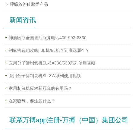
呼吸管路硅胶类产品
新闻资讯
神鹿医疗全国售后服务电话400-993-6860
制氧机选购攻略| 3L机/5L机？到底选哪个？
医用分子筛制氧机SL-3A330/530系列使用视频
医用分子筛制氧机SL-3W系列使用视频
家用制氧机应对新冠真的有用吗？
在家吸氧，要注意什么？
联系万搏app注册-万搏（中国）集团公司