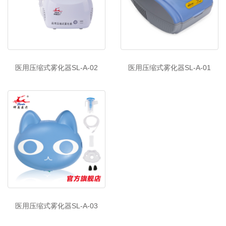
医用压缩式雾化器SL-A-02
医用压缩式雾化器SL-A-01
医用压缩式雾化器SL-A-03