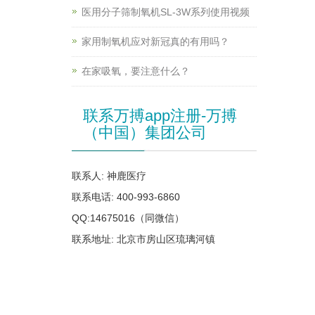
医用分子筛制氧机SL-3W系列使用视频
家用制氧机应对新冠真的有用吗？
在家吸氧，要注意什么？
联系万搏app注册-万搏
（中国）集团公司
联系人: 神鹿医疗
联系电话: 400-993-6860
QQ:14675016（同微信）
联系地址: 北京市房山区琉璃河镇