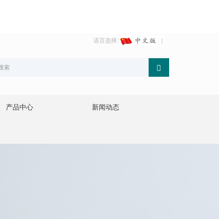
语言选择:
产品中心
新闻动态