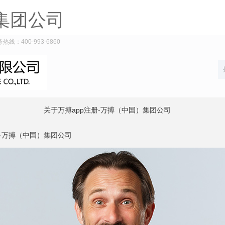
集团公司
：400-993-6860
关于万搏app注册-万搏（中国）集团公司
册-万搏（中国）集团公司