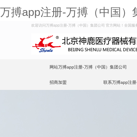
万搏app注册-万搏（中国）
欢迎访问万搏app注册-万搏（中国）集团公司 官方网站！全国服务热线
网站万搏app注册-万搏（中国）集团公司
招商加盟
联系万搏app注